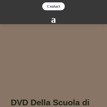
Contact
DVD Della Scuola di