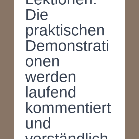
Die
praktischen
Demonstrati
onen
werden
laufend
kommentiert
und
verständlich