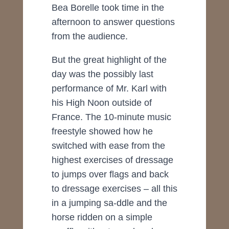
Bea Borelle took time in the
afternoon to answer questions
from the audience.
But the great highlight of the
day was the possibly last
performance of Mr. Karl with
his High Noon outside of
France. The 10-minute music
freestyle showed how he
switched with ease from the
highest exercises of dressage
to jumps over flags and back
to dressage exercises – all this
in a jumping sa-ddle and the
horse ridden on a simple