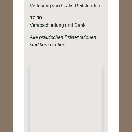
Verlosung von Gratis-Reitstunden
17:00
Verabschiedung und Dank
Alle praktischen Präsentationen
sind kommentiert.