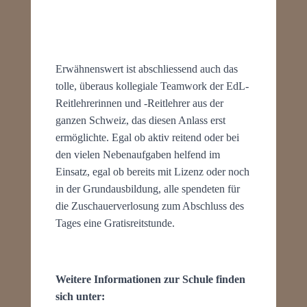
Erwähnenswert ist abschliessend auch das
tolle, überaus kollegiale Teamwork der EdL-
Reitlehrerinnen und -Reitlehrer aus der
ganzen Schweiz, das diesen Anlass erst
ermöglichte. Egal ob aktiv reitend oder bei
den vielen Nebenaufgaben helfend im
Einsatz, egal ob bereits mit Lizenz oder noch
in der Grundausbildung, alle spendeten für
die Zuschauerverlosung zum Abschluss des
Tages eine Gratisreitstunde.
Weitere Informationen zur Schule finden
sich unter: