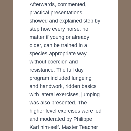
Afterwards, commented,
practical presentations
showed and explained step by
step how every horse, no
matter if young or already
older, can be trained in a
species-appropriate way
without coercion and
resistance. The full day
program included lungeing
and handwork, ridden basics
with lateral exercises, jumping
was also presented. The
higher level exercises were led
and moderated by Philippe
Karl him-self. Master Teacher