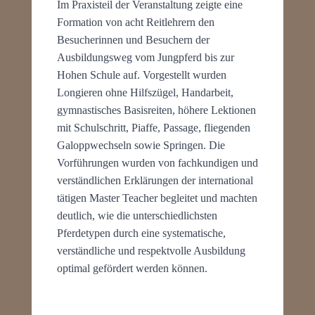
Im Praxisteil der Veranstaltung zeigte eine
Formation von acht Reitlehrern den
Besucherinnen und Besuchern der
Ausbildungsweg vom Jungpferd bis zur
Hohen Schule auf. Vorgestellt wurden
Longieren ohne Hilfszügel, Handarbeit,
gymnastisches Basisreiten, höhere Lektionen
mit Schulschritt, Piaffe, Passage, fliegenden
Galoppwechseln sowie Springen. Die
Vorführungen wurden von fachkundigen und
verständlichen Erklärungen der international
tätigen Master Teacher begleitet und machten
deutlich, wie die unterschiedlichsten
Pferdetypen durch eine systematische,
verständliche und respektvolle Ausbildung
optimal gefördert werden können.