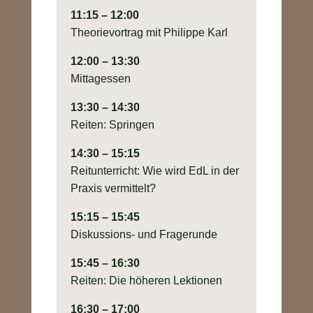
11:15 – 12:00
Theorievortrag mit Philippe Karl
12:00 – 13:30
Mittagessen
13:30 – 14:30
Reiten: Springen
14:30 – 15:15
Reitunterricht: Wie wird EdL in der
Praxis vermittelt?
15:15 – 15:45
Diskussions- und Fragerunde
15:45 – 16:30
Reiten: Die höheren Lektionen
16:30 – 17:00