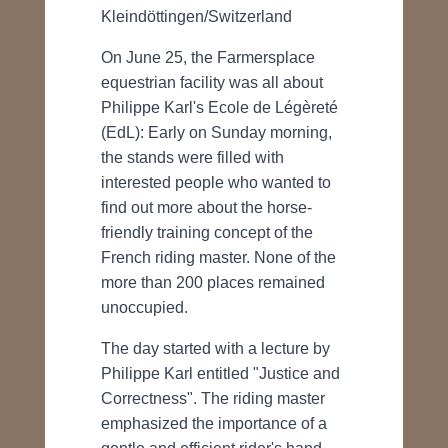
Kleindöttingen/Switzerland
On June 25, the Farmersplace
equestrian facility was all about
Philippe Karl's Ecole de Légèreté
(EdL): Early on Sunday morning,
the stands were filled with
interested people who wanted to
find out more about the horse-
friendly training concept of the
French riding master. None of the
more than 200 places remained
unoccupied.
The day started with a lecture by
Philippe Karl entitled "Justice and
Correctness". The riding master
emphasized the importance of a