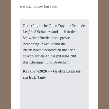
www.philippe-karl.com
Der erfolgreiche Open Day der Ecole de
Légèreté Schweiz fand auch in der
Schweizer Pferdepresse grosse
Beachtung. Kavallo und die
PferdeWoche berichteten über den
ausverkauften Anlass mit rund 200
Besucherinnen und Besuchern.
Kavallo 7/2026 – «Gelebte Légèreté
am EdL-Tag»