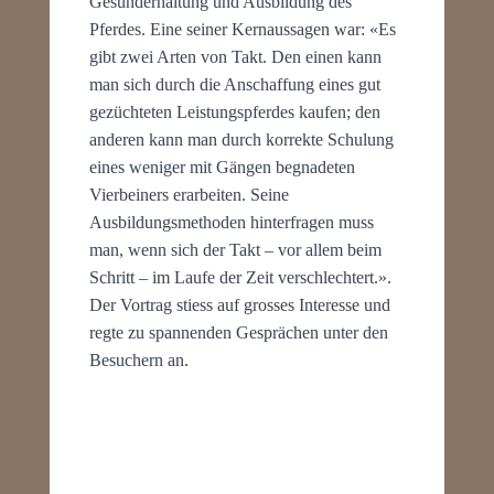
Gesunderhaltung und Ausbildung des
Pferdes. Eine seiner Kernaussagen war: «Es
gibt zwei Arten von Takt. Den einen kann
man sich durch die Anschaffung eines gut
gezüchteten Leistungspferdes kaufen; den
anderen kann man durch korrekte Schulung
eines weniger mit Gängen begnadeten
Vierbeiners erarbeiten. Seine
Ausbildungsmethoden hinterfragen muss
man, wenn sich der Takt – vor allem beim
Schritt – im Laufe der Zeit verschlechtert.».
Der Vortrag stiess auf grosses Interesse und
regte zu spannenden Gesprächen unter den
Besuchern an.