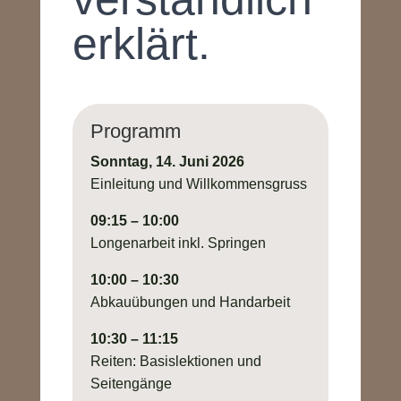
erklärt.
Programm
Sonntag, 14. Juni 2026
Einleitung und Willkommensgruss
09:15 – 10:00
Longenarbeit inkl. Springen
10:00 – 10:30
Abkauübungen und Handarbeit
10:30 – 11:15
Reiten: Basislektionen und
Seitengänge