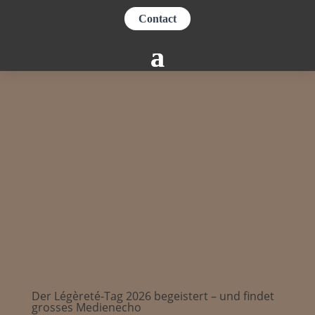
Contact
Der Légèreté-Tag 2026 begeistert – und findet
grosses Medienecho