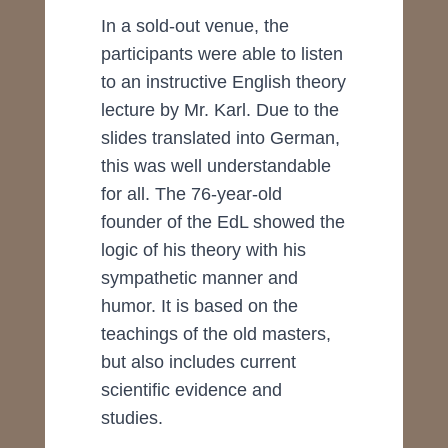
In a sold-out venue, the
participants were able to listen
to an instructive English theory
lecture by Mr. Karl. Due to the
slides translated into German,
this was well understandable
for all. The 76-year-old
founder of the EdL showed the
logic of his theory with his
sympathetic manner and
humor. It is based on the
teachings of the old masters,
but also includes current
scientific evidence and
studies.