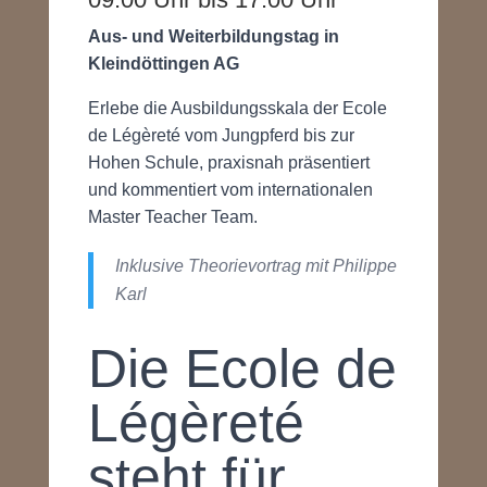
Aus- und Weiterbildungstag in
Kleindöttingen AG
Erlebe die Ausbildungsskala der Ecole
de Légèreté vom Jungpferd bis zur
Hohen Schule, praxisnah präsentiert
und kommentiert vom internationalen
Master Teacher Team.
Inklusive Theorievortrag mit Philippe
Karl
Die Ecole de
Légèreté
steht für