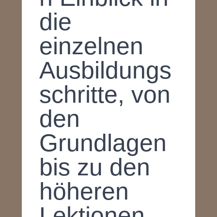
die
einzelnen
Ausbildungs
schritte, von
den
Grundlagen
bis zu den
höheren
Lektionen.