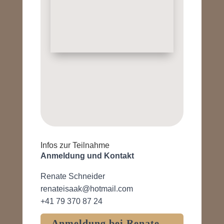
Infos zur Teilnahme
Anmeldung und Kontakt
Renate Schneider
renateisaak@hotmail.com
+41 79 370 87 24
Anmeldung bei Renate