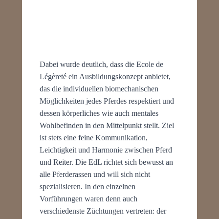
Dabei wurde deutlich, dass die Ecole de
Légèreté ein Ausbildungskonzept anbietet,
das die individuellen biomechanischen
Möglichkeiten jedes Pferdes respektiert und
dessen körperliches wie auch mentales
Wohlbefinden in den Mittelpunkt stellt. Ziel
ist stets eine feine Kommunikation,
Leichtigkeit und Harmonie zwischen Pferd
und Reiter. Die EdL richtet sich bewusst an
alle Pferderassen und will sich nicht
spezialisieren. In den einzelnen
Vorführungen waren denn auch
verschiedenste Züchtungen vertreten: der