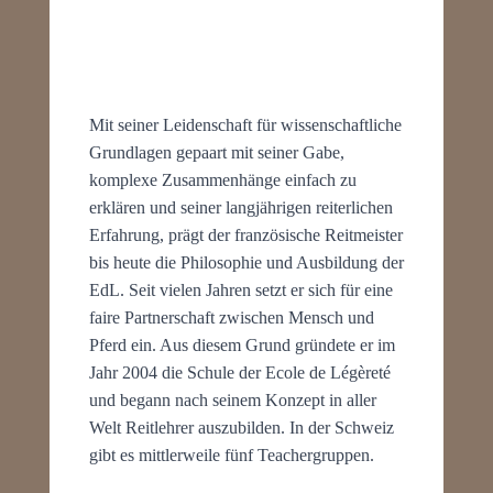
Mit seiner Leidenschaft für wissenschaftliche
Grundlagen gepaart mit seiner Gabe,
komplexe Zusammenhänge einfach zu
erklären und seiner langjährigen reiterlichen
Erfahrung, prägt der französische Reitmeister
bis heute die Philosophie und Ausbildung der
EdL. Seit vielen Jahren setzt er sich für eine
faire Partnerschaft zwischen Mensch und
Pferd ein. Aus diesem Grund gründete er im
Jahr 2004 die Schule der Ecole de Légèreté
und begann nach seinem Konzept in aller
Welt Reitlehrer auszubilden. In der Schweiz
gibt es mittlerweile fünf Teachergruppen.