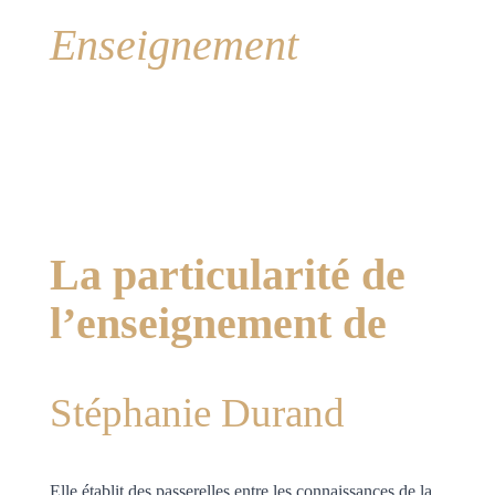
Enseignement
La particularité de
l’enseignement de
Stéphanie Durand
Elle établit des passerelles entre les connaissances de la