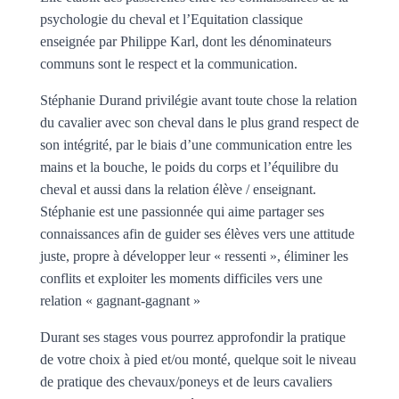
psychologie du cheval et l’Equitation classique
enseignée par Philippe Karl, dont les dénominateurs
communs sont le respect et la communication.
Stéphanie Durand
privilégie avant toute chose la relation
du cavalier avec son cheval dans le plus grand respect de
son intégrité, par le biais d’une communication entre les
mains et la bouche, le poids du corps et l’équilibre du
cheval et aussi dans la relation élève / enseignant.
Stéphanie est une passionnée qui aime partager ses
connaissances afin de guider ses élèves vers une attitude
juste, propre à développer leur « ressenti », éliminer les
conflits et exploiter les moments difficiles vers une
relation « gagnant-gagnant »
Durant ses stages vous pourrez approfondir la pratique
de votre choix à pied et/ou monté, quelque soit le niveau
de pratique des chevaux/poneys et de leurs cavaliers