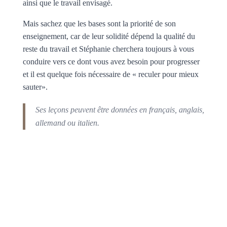
ainsi que le travail envisagé.
Mais sachez que les bases sont la priorité de son
enseignement, car de leur solidité dépend la qualité du
reste du travail et Stéphanie cherchera toujours à vous
conduire vers ce dont vous avez besoin pour progresser
et il est quelque fois nécessaire de « reculer pour mieux
sauter».
Ses leçons peuvent être données en français, anglais,
allemand ou italien.