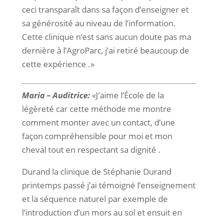
ceci transparaît dans sa façon d’enseigner et
sa générosité au niveau de l’information.
Cette clinique n’est sans aucun doute pas ma
dernière à l’AgroParc, j’ai retiré beaucoup de
cette expérience .»
Maria – Auditrice:
«J’aime l’École de la
légèreté car cette méthode me montre
comment monter avec un contact, d’une
façon compréhensible pour moi et mon
cheval tout en respectant sa dignité .
Durand la clinique de Stéphanie Durand
printemps passé j’ai témoigné l’enseignement
et la séquence naturel par exemple de
l’introduction d’un mors au sol et ensuit en