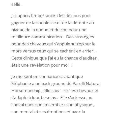
selle .
J’ai appris l’importance des flexions pour
gagner de la souplesse et de la détente au
niveau de la nuque et du cou pour une
meilleure communication . Des stratégies
pour des chevaux qui s’appuient trop sur le
mors versus ceux qui se cachent en arrièr .
Cette clinique que j’ai eu la chance d’auditer,
était une révélation pour moi !
Je me sent en confiance sachant que
Stéphanie a un back ground de Parelli Natural
Horsemanship , elle sais ‘ lire ‘ les chevaux et
s’adapte à leur besoins . Elle s’adresse au
cheval dans son ensemble : son physique ,
son mental et ses émotions et avec la